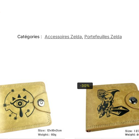
Catégories :
Accessoires Zelda
,
Portefeuilles Zelda
-30%