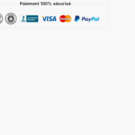
Paiement 100% sécurisé