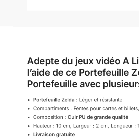
Adepte du jeux vidéo A L
l’aide de ce Portefeuille Z
Portefeuille avec plusieu
Portefeuille Zelda
: Léger et résistante
Compartiments : Fentes pour cartes et bille
Composition :
Cuir PU de grande qualité
Hauteur : 10 cm, Largeur : 2 cm, Longueur :
Livraison gratuite